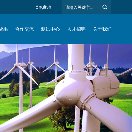
English
成果
合作交流
测试中心
人才招聘
关于我们