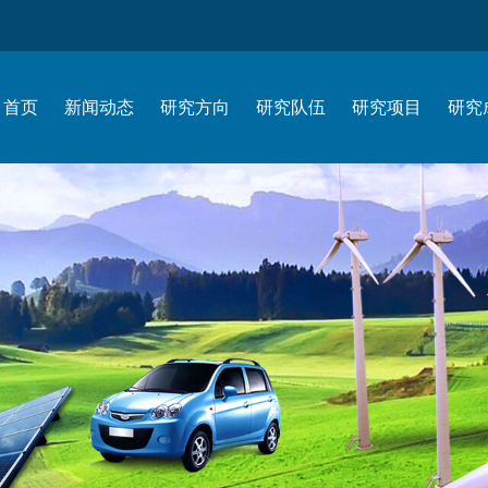
首页
新闻动态
研究方向
研究队伍
研究项目
研究