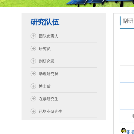
研究队伍
副研
团队负责人
研究员
副研究员
助理研究员
博士后
在读研究生
已毕业研究生
张增