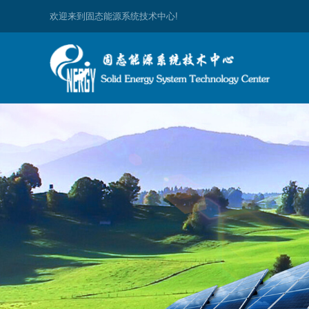
欢迎来到固态能源系统技术中心!