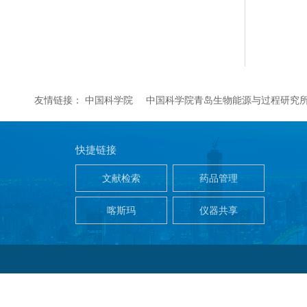
友情链接：
中国科学院
中国科学院青岛生物能源与过程研究
快捷链接
文献检索
药品管理
喀斯玛
仪器共享