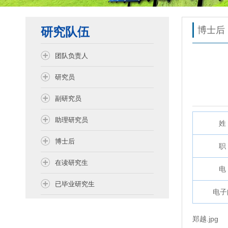
研究队伍
博士后
团队负责人
研究员
副研究员
助理研究员
姓 
博士后
职 
在读研究生
电 
已毕业研究生
电子
郑越.jpg