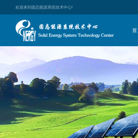
欢迎来到固态能源系统技术中心!
首