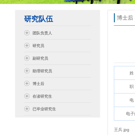
研究队伍
博士后
团队负责人
研究员
副研究员
助理研究员
姓 
博士后
职 
在读研究生
电 
已毕业研究生
电子
王兵.jpg