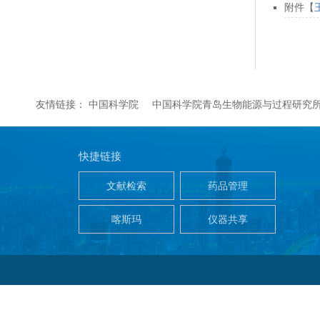
附件【
友情链接：
中国科学院
中国科学院青岛生物能源与过程研究
快捷链接
文献检索
药品管理
喀斯玛
仪器共享