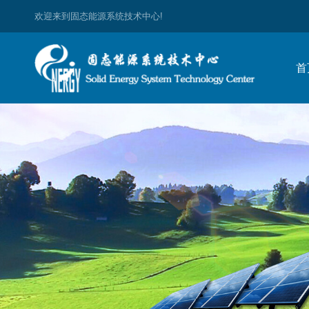
欢迎来到固态能源系统技术中心!
首