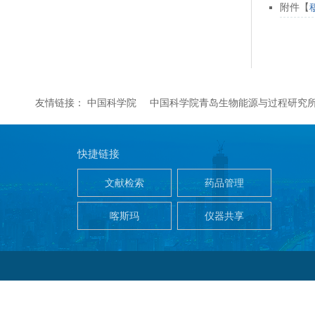
附件【
友情链接：
中国科学院
中国科学院青岛生物能源与过程研究
快捷链接
文献检索
药品管理
喀斯玛
仪器共享