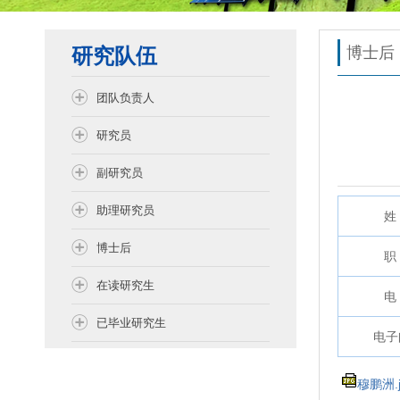
研究队伍
博士后
团队负责人
研究员
副研究员
助理研究员
姓 
博士后
职 
在读研究生
电 
已毕业研究生
电子
穆鹏洲.j