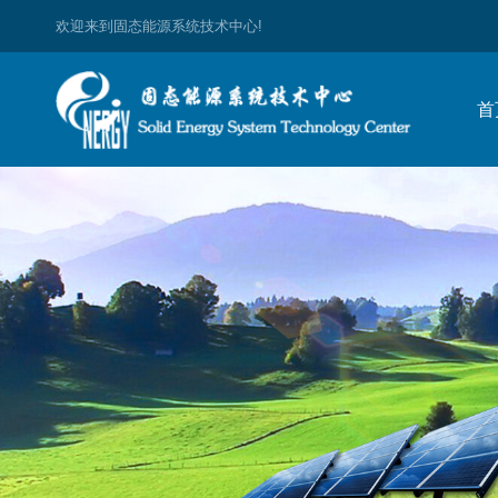
欢迎来到固态能源系统技术中心!
首