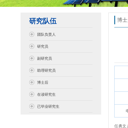
研究队伍
博士
团队负责人
研究员
副研究员
助理研究员
博士后
在读研究生
已毕业研究生
任勇文.j