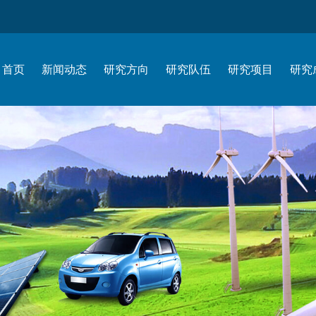
首页
新闻动态
研究方向
研究队伍
研究项目
研究