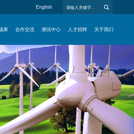
English
成果
合作交流
测试中心
人才招聘
关于我们