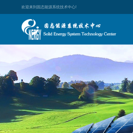
欢迎来到固态能源系统技术中心!