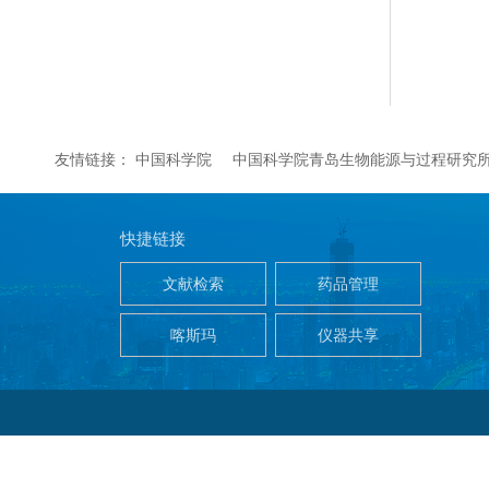
友情链接：
中国科学院
中国科学院青岛生物能源与过程研究
快捷链接
文献检索
药品管理
喀斯玛
仪器共享