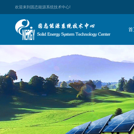
欢迎来到固态能源系统技术中心!
首