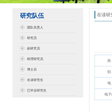
研究队伍
在读研
团队负责人
研究员
副研究员
助理研究员
姓 
博士后
职 
在读研究生
电 
已毕业研究生
电子