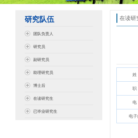
研究队伍
在读研
团队负责人
研究员
副研究员
助理研究员
姓 
博士后
职 
在读研究生
电 
已毕业研究生
电子