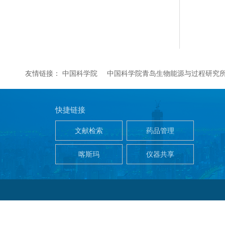
友情链接：
中国科学院
中国科学院青岛生物能源与过程研究
快捷链接
文献检索
药品管理
喀斯玛
仪器共享