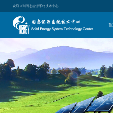
欢迎来到固态能源系统技术中心!
首