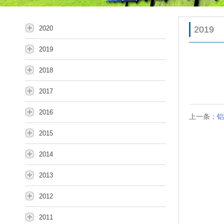
2020
2019
2019
2018
2017
2016
上一条：
铝
2015
2014
2013
2012
2011