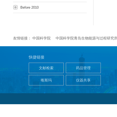
Before 2010
友情链接：
中国科学院
中国科学院青岛生物能源与过程研究
快捷链接
文献检索
药品管理
喀斯玛
仪器共享