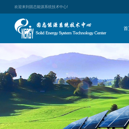
欢迎来到固态能源系统技术中心!
首