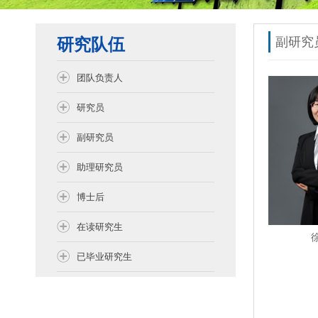
研究队伍
副研究
团队负责人
研究员
副研究员
助理研究员
博士后
在读研究生
已毕业研究生