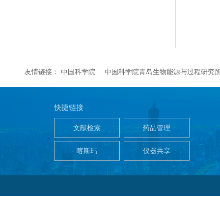
友情链接：
中国科学院
中国科学院青岛生物能源与过程研究
快捷链接
文献检索
药品管理
喀斯玛
仪器共享