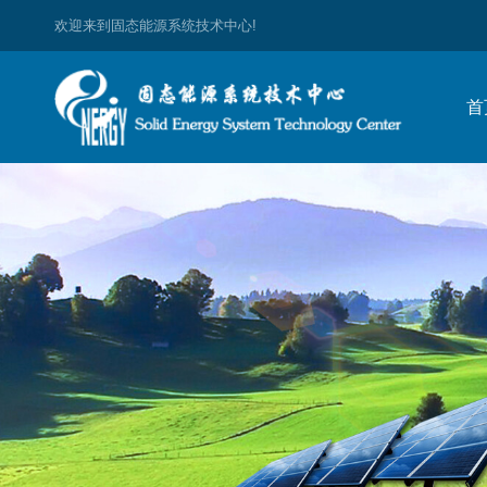
欢迎来到固态能源系统技术中心!
首