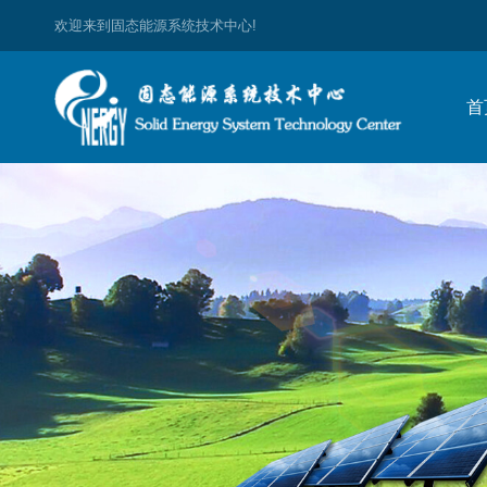
欢迎来到固态能源系统技术中心!
首