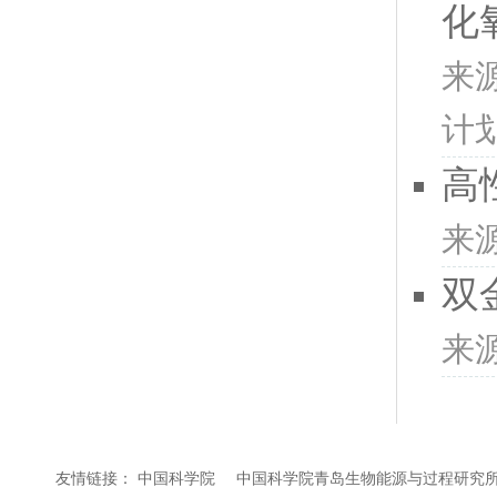
化
来
计
高
来
双
来
友情链接：
中国科学院
中国科学院青岛生物能源与过程研究