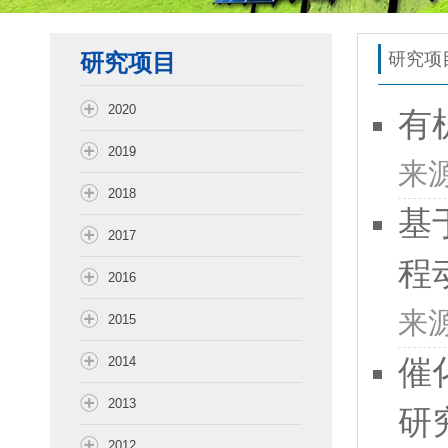
研究项目
研究项
2020
有
2019
来
2018
基
2017
程
2016
来
2015
催
2014
2013
研
2012