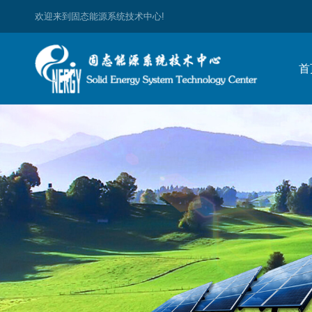
欢迎来到固态能源系统技术中心!
首