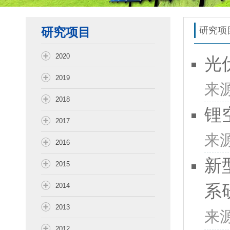
研究项目
研究项
2020
光
2019
来
2018
锂
2017
来
2016
新
2015
系
2014
2013
来
2012