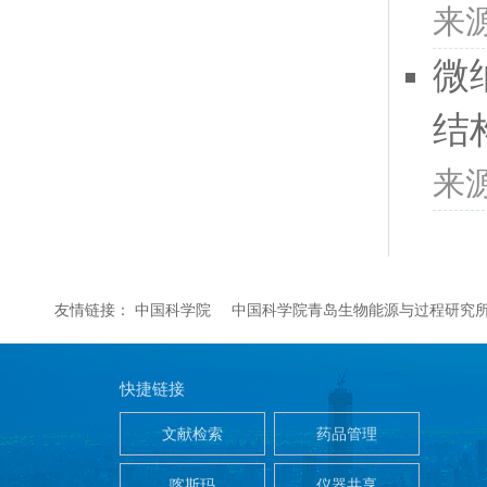
来
微
结
来
友情链接：
中国科学院
中国科学院青岛生物能源与过程研究
快捷链接
文献检索
药品管理
喀斯玛
仪器共享