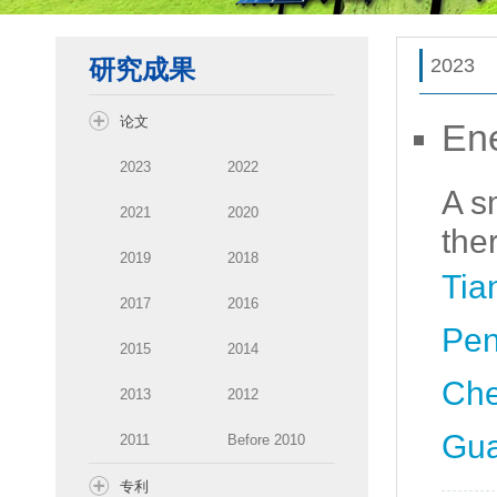
研究成果
2023
论文
Ene
2023
2022
A s
2021
2020
the
2019
2018
Tia
2017
2016
Pen
2015
2014
Che
2013
2012
Gua
2011
Before 2010
专利