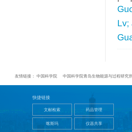
Guo
Lv;
Gua
友情链接：
中国科学院
中国科学院青岛生物能源与过程研究
快捷链接
文献检索
药品管理
喀斯玛
仪器共享