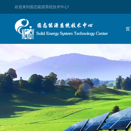
欢迎来到固态能源系统技术中心!
首