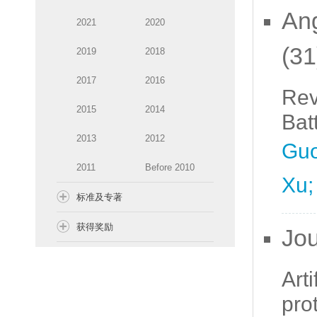
Ang
2021
2020
(31
2019
2018
2017
2016
Rev
2015
2014
Bat
2013
2012
Guo
2011
Before 2010
Xu;
标准及专著
获得奖励
Jou
Art
pro